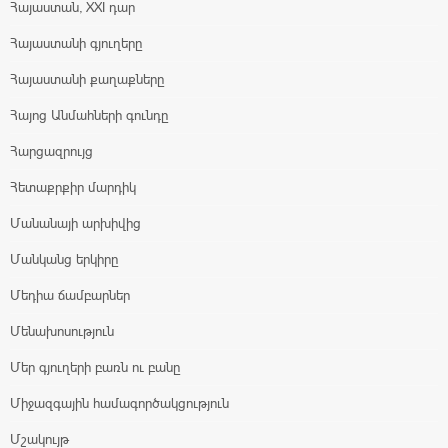
Հայաստան, XXI դար
Հայաստանի գյուղերը
Հայաստանի քաղաքները
Հայոց Անմահների գունդը
Հարցազրույց
Հետաքրքիր մարդիկ
Մանանայի արխիվից
Մանկանց երկիրը
Մեդիա ճամբարներ
Մենախոսություն
Մեր գյուղերի բառն ու բանը
Միջազգային համագործակցություն
Մշակույթ