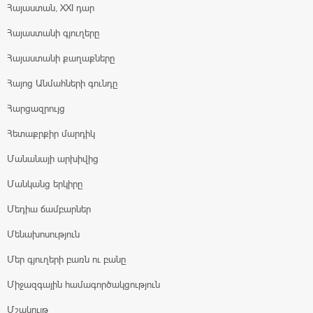
Հայաստան, XXI դար
Հայաստանի գյուղերը
Հայաստանի քաղաքները
Հայոց Անմահների գունդը
Հարցազրույց
Հետաքրքիր մարդիկ
Մանանայի արխիվից
Մանկանց երկիրը
Մեդիա ճամբարներ
Մենախոսություն
Մեր գյուղերի բառն ու բանը
Միջազգային համագործակցություն
Մշակույթ