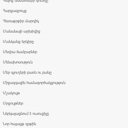
Հայոց Անմահների գունդը
Հարցազրույց
Հետաքրքիր մարդիկ
Մանանայի արխիվից
Մանկանց երկիրը
Մեդիա ճամբարներ
Մենախոսություն
Մեր գյուղերի բառն ու բանը
Միջազգային համագործակցություն
Մշակույթ
Մրցույթներ
Ներկայացնում է ուսուցիչը
Նոր հայացք գրքին