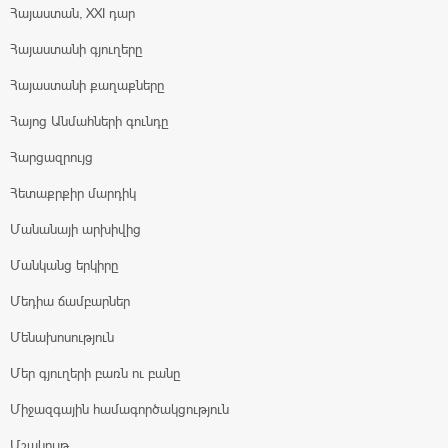
Հայաստան, XXI դար
Հայաստանի գյուղերը
Հայաստանի քաղաքները
Հայոց Անմահների գունդը
Հարցազրույց
Հետաքրքիր մարդիկ
Մանանայի արխիվից
Մանկանց երկիրը
Մեդիա ճամբարներ
Մենախոսություն
Մեր գյուղերի բառն ու բանը
Միջազգային համագործակցություն
Մշակույթ