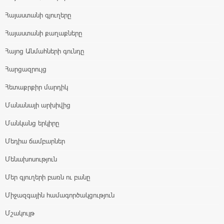
Հայաստանի գյուղերը
Հայաստանի քաղաքները
Հայոց Անմահների գունդը
Հարցազրույց
Հետաքրքիր մարդիկ
Մանանայի արխիվից
Մանկանց երկիրը
Մեդիա ճամբարներ
Մենախոսություն
Մեր գյուղերի բառն ու բանը
Միջազգային համագործակցություն
Մշակույթ