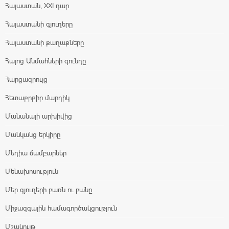
Հայաստան, XXI դար
Հայաստանի գյուղերը
Հայաստանի քաղաքները
Հայոց Անմահների գունդը
Հարցազրույց
Հետաքրքիր մարդիկ
Մանանայի արխիվից
Մանկանց երկիրը
Մեդիա ճամբարներ
Մենախոսություն
Մեր գյուղերի բառն ու բանը
Միջազգային համագործակցություն
Մշակույթ