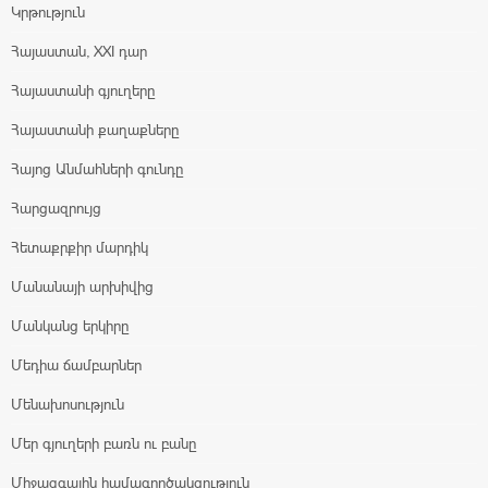
Կրթություն
Հայաստան, XXI դար
Հայաստանի գյուղերը
Հայաստանի քաղաքները
Հայոց Անմահների գունդը
Հարցազրույց
Հետաքրքիր մարդիկ
Մանանայի արխիվից
Մանկանց երկիրը
Մեդիա ճամբարներ
Մենախոսություն
Մեր գյուղերի բառն ու բանը
Միջազգային համագործակցություն