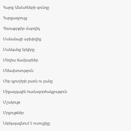
Հայոց Անմահների գունդը
Հարցազրույց
Հետաքրքիր մարդիկ
Մանանայի արխիվից
Մանկանց երկիրը
Մեդիա ճամբարներ
Մենախոսություն
Մեր գյուղերի բառն ու բանը
Միջազգային համագործակցություն
Մշակույթ
Մրցույթներ
Ներկայացնում է ուսուցիչը