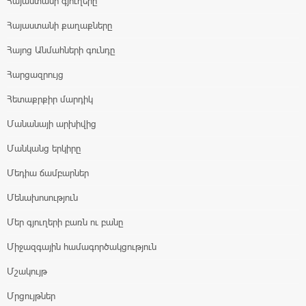
Հայաստանի գյուղերը
Հայաստանի քաղաքները
Հայոց Անմահների գունդը
Հարցազրույց
Հետաքրքիր մարդիկ
Մանանայի արխիվից
Մանկանց երկիրը
Մեդիա ճամբարներ
Մենախոսություն
Մեր գյուղերի բառն ու բանը
Միջազգային համագործակցություն
Մշակույթ
Մրցույթներ