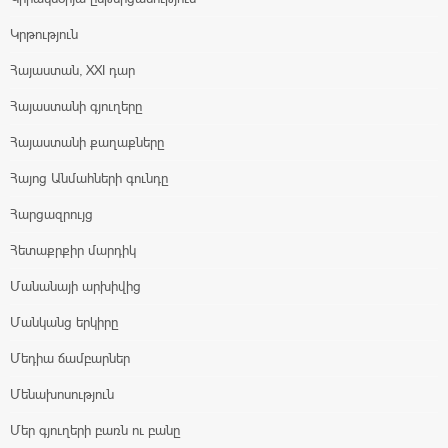
Կրթություն
Հայաստան, XXI դար
Հայաստանի գյուղերը
Հայաստանի քաղաքները
Հայոց Անմահների գունդը
Հարցազրույց
Հետաքրքիր մարդիկ
Մանանայի արխիվից
Մանկանց երկիրը
Մեդիա ճամբարներ
Մենախոսություն
Մեր գյուղերի բառն ու բանը