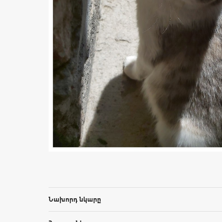
Նախորդ նկարը