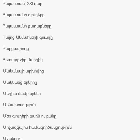
Հայաստան, XXI դար
Հայաստանի գյուղերը
Հայաստանի քաղաքները
Հայոց Անմահների գունդը
Հարցազրույց
Հետաքրքիր մարդիկ
Մանանայի արխիվից
Մանկանց երկիրը
Մեդիա ճամբարներ
Մենախոսություն
Մեր գյուղերի բառն ու բանը
Միջազգային համագործակցություն
Մշակույթ