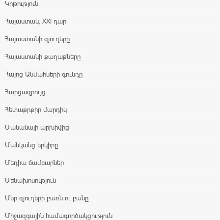
Կրթություն
Հայաստան, XXI դար
Հայաստանի գյուղերը
Հայաստանի քաղաքները
Հայոց Անմահների գունդը
Հարցազրույց
Հետաքրքիր մարդիկ
Մանանայի արխիվից
Մանկանց երկիրը
Մեդիա ճամբարներ
Մենախոսություն
Մեր գյուղերի բառն ու բանը
Միջազգային համագործակցություն