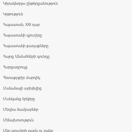
Կիրակնօրյա ընթերցանություն
Կրթություն
Հայաստան, XXI դար
Հայաստանի գյուղերը
Հայաստանի քաղաքները
Հայոց Անմահների գունդը
Հարցազրույց
Հետաքրքիր մարդիկ
Մանանայի արխիվից
Մանկանց երկիրը
Մեդիա ճամբարներ
Մենախոսություն
Մեր գյուղերի բառն ու բանը