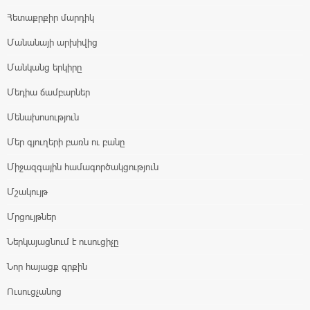
Հետաքրքիր մարդիկ
Մանանայի արխիվից
Մանկանց երկիրը
Մեդիա ճամբարներ
Մենախոսություն
Մեր գյուղերի բառն ու բանը
Միջազգային համագործակցություն
Մշակույթ
Մրցույթներ
Ներկայացնում է ուսուցիչը
Նոր հայացք գրքին
Ուսուցչանոց