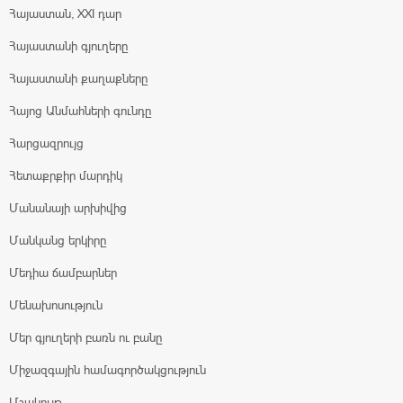
Հայաստան, XXI դար
Հայաստանի գյուղերը
Հայաստանի քաղաքները
Հայոց Անմահների գունդը
Հարցազրույց
Հետաքրքիր մարդիկ
Մանանայի արխիվից
Մանկանց երկիրը
Մեդիա ճամբարներ
Մենախոսություն
Մեր գյուղերի բառն ու բանը
Միջազգային համագործակցություն
Մշակույթ