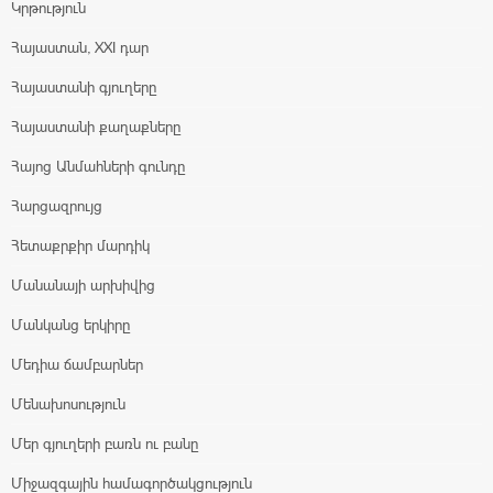
Կրթություն
Հայաստան, XXI դար
Հայաստանի գյուղերը
Հայաստանի քաղաքները
Հայոց Անմահների գունդը
Հարցազրույց
Հետաքրքիր մարդիկ
Մանանայի արխիվից
Մանկանց երկիրը
Մեդիա ճամբարներ
Մենախոսություն
Մեր գյուղերի բառն ու բանը
Միջազգային համագործակցություն