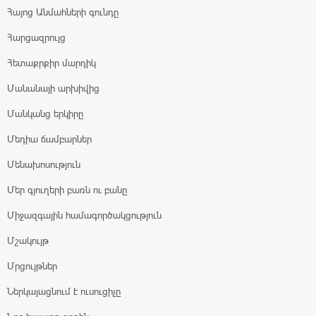
Հայոց Անմահների գունդը
Հարցազրույց
Հետաքրքիր մարդիկ
Մանանայի արխիվից
Մանկանց երկիրը
Մեդիա ճամբարներ
Մենախոսություն
Մեր գյուղերի բառն ու բանը
Միջազգային համագործակցություն
Մշակույթ
Մրցույթներ
Ներկայացնում է ուսուցիչը