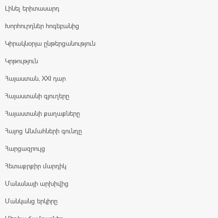
Լինել երիտասարդ
Խորհուրդներ հոգեբանից
Կիրակնօրյա ընթերցանություն
Կրթություն
Հայաստան, XXI դար
Հայաստանի գյուղերը
Հայաստանի քաղաքները
Հայոց Անմահների գունդը
Հարցազրույց
Հետաքրքիր մարդիկ
Մանանայի արխիվից
Մանկանց երկիրը