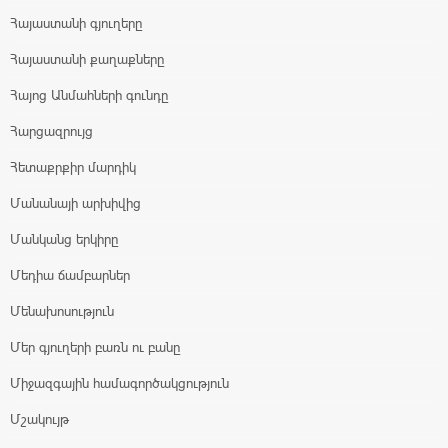
Հայաստանի գյուղերը
Հայաստանի քաղաքները
Հայոց Անմահների գունդը
Հարցազրույց
Հետաքրքիր մարդիկ
Մանանայի արխիվից
Մանկանց երկիրը
Մեդիա ճամբարներ
Մենախոսություն
Մեր գյուղերի բառն ու բանը
Միջազգային համագործակցություն
Մշակույթ