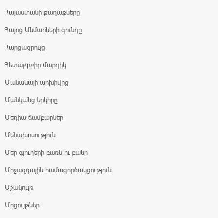
Հայաստանի քաղաքները
Հայոց Անմահների գունդը
Հարցազրույց
Հետաքրքիր մարդիկ
Մանանայի արխիվից
Մանկանց երկիրը
Մեդիա ճամբարներ
Մենախոսություն
Մեր գյուղերի բառն ու բանը
Միջազգային համագործակցություն
Մշակույթ
Մրցույթներ