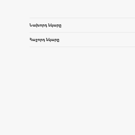
Նախորդ նկարը
Հաջորդ նկարը