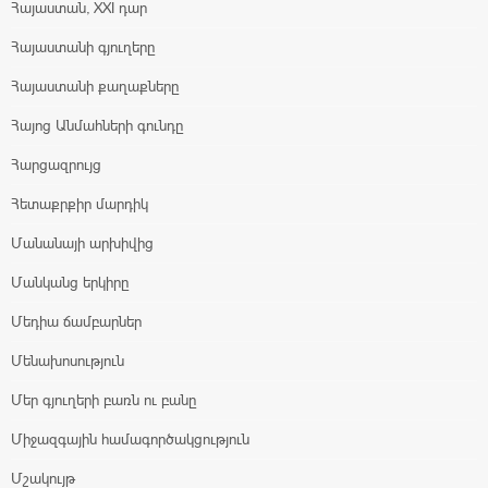
Հայաստան, XXI դար
Հայաստանի գյուղերը
Հայաստանի քաղաքները
Հայոց Անմահների գունդը
Հարցազրույց
Հետաքրքիր մարդիկ
Մանանայի արխիվից
Մանկանց երկիրը
Մեդիա ճամբարներ
Մենախոսություն
Մեր գյուղերի բառն ու բանը
Միջազգային համագործակցություն
Մշակույթ