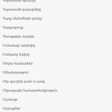
Հայաստանի գյուղերը
Հայաստանի քաղաքները
Հայոց Անմահների գունդը
Հարցազրույց
Հետաքրքիր մարդիկ
Մանանայի արխիվից
Մանկանց երկիրը
Մեդիա ճամբարներ
Մենախոսություն
Մեր գյուղերի բառն ու բանը
Միջազգային համագործակցություն
Մշակույթ
Մրցույթներ