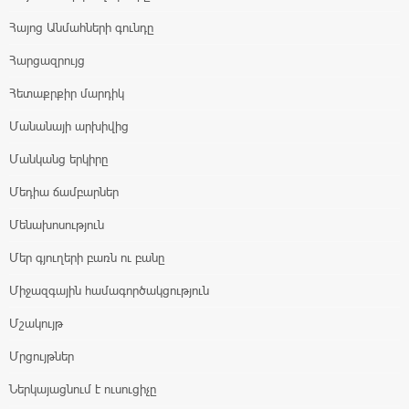
Հայոց Անմահների գունդը
Հարցազրույց
Հետաքրքիր մարդիկ
Մանանայի արխիվից
Մանկանց երկիրը
Մեդիա ճամբարներ
Մենախոսություն
Մեր գյուղերի բառն ու բանը
Միջազգային համագործակցություն
Մշակույթ
Մրցույթներ
Ներկայացնում է ուսուցիչը