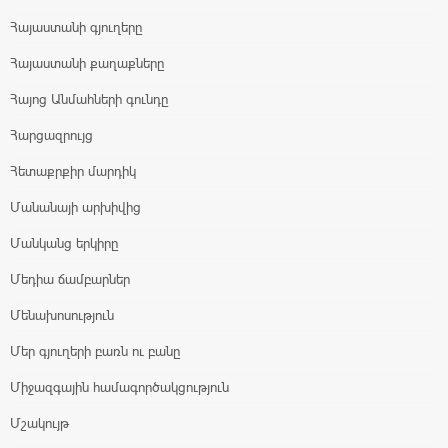
Հայաստանի գյուղերը
Հայաստանի քաղաքները
Հայոց Անմահների գունդը
Հարցազրույց
Հետաքրքիր մարդիկ
Մանանայի արխիվից
Մանկանց երկիրը
Մեդիա ճամբարներ
Մենախոսություն
Մեր գյուղերի բառն ու բանը
Միջազգային համագործակցություն
Մշակույթ