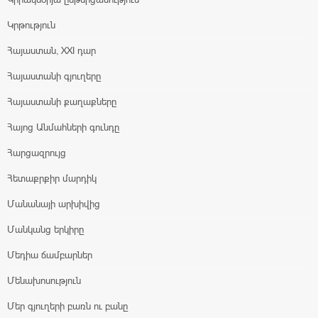
Կրթություն
Հայաստան, XXI դար
Հայաստանի գյուղերը
Հայաստանի քաղաքները
Հայոց Անմահների գունդը
Հարցազրույց
Հետաքրքիր մարդիկ
Մանանայի արխիվից
Մանկանց երկիրը
Մեդիա ճամբարներ
Մենախոսություն
Մեր գյուղերի բառն ու բանը