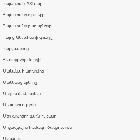
Հայաստան, XXI դար
Հայաստանի գյուղերը
Հայաստանի քաղաքները
Հայոց Անմահների գունդը
Հարցազրույց
Հետաքրքիր մարդիկ
Մանանայի արխիվից
Մանկանց երկիրը
Մեդիա ճամբարներ
Մենախոսություն
Մեր գյուղերի բառն ու բանը
Միջազգային համագործակցություն
Մշակույթ