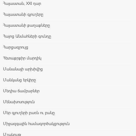
Հայաստան, XXI դար
Հայաստանի գյուղերը
Հայաստանի քաղաքները
Հայոց Անմահների գունդը
Հարցազրույց
Հետաքրքիր մարդիկ
Մանանայի արխիվից
Մանկանց երկիրը
Մեդիա ճամբարներ
Մենախոսություն
Մեր գյուղերի բառն ու բանը
Միջազգային համագործակցություն
Մշակույթ