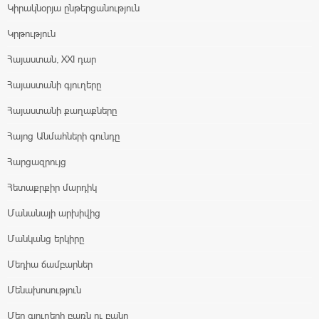
Կիրակնօրյա ընթերցանություն
Կրթություն
Հայաստան, XXI դար
Հայաստանի գյուղերը
Հայաստանի քաղաքները
Հայոց Անմահների գունդը
Հարցազրույց
Հետաքրքիր մարդիկ
Մանանայի արխիվից
Մանկանց երկիրը
Մեդիա ճամբարներ
Մենախոսություն
Մեր գյուղերի բառն ու բանը