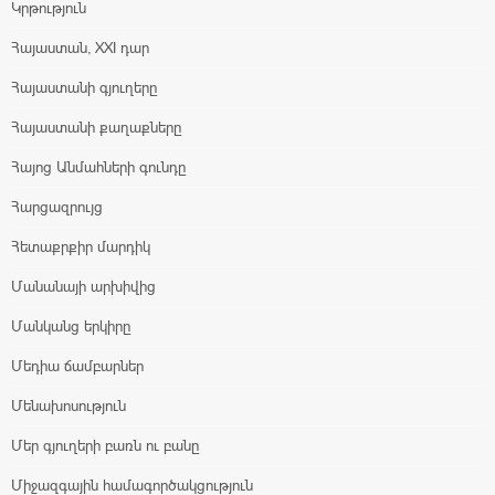
Կրթություն
Հայաստան, XXI դար
Հայաստանի գյուղերը
Հայաստանի քաղաքները
Հայոց Անմահների գունդը
Հարցազրույց
Հետաքրքիր մարդիկ
Մանանայի արխիվից
Մանկանց երկիրը
Մեդիա ճամբարներ
Մենախոսություն
Մեր գյուղերի բառն ու բանը
Միջազգային համագործակցություն