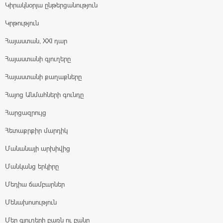
Կիրակնօրյա ընթերցանություն
Կրթություն
Հայաստան, XXI դար
Հայաստանի գյուղերը
Հայաստանի քաղաքները
Հայոց Անմահների գունդը
Հարցազրույց
Հետաքրքիր մարդիկ
Մանանայի արխիվից
Մանկանց երկիրը
Մեդիա ճամբարներ
Մենախոսություն
Մեր գյուղերի բառն ու բանը