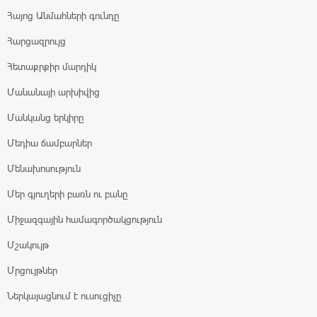
Հայոց Անմահների գունդը
Հարցազրույց
Հետաքրքիր մարդիկ
Մանանայի արխիվից
Մանկանց երկիրը
Մեդիա ճամբարներ
Մենախոսություն
Մեր գյուղերի բառն ու բանը
Միջազգային համագործակցություն
Մշակույթ
Մրցույթներ
Ներկայացնում է ուսուցիչը