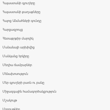
Հայաստանի գյուղերը
Հայաստանի քաղաքները
Հայոց Անմահների գունդը
Հարցազրույց
Հետաքրքիր մարդիկ
Մանանայի արխիվից
Մանկանց երկիրը
Մեդիա ճամբարներ
Մենախոսություն
Մեր գյուղերի բառն ու բանը
Միջազգային համագործակցություն
Մշակույթ
Մրցույթներ