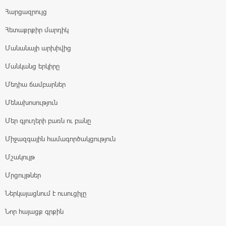
Հարցազրույց
Հետաքրքիր մարդիկ
Մանանայի արխիվից
Մանկանց երկիրը
Մեդիա ճամբարներ
Մենախոսություն
Մեր գյուղերի բառն ու բանը
Միջազգային համագործակցություն
Մշակույթ
Մրցույթներ
Ներկայացնում է ուսուցիչը
Նոր հայացք գրքին