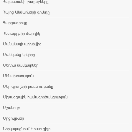
Հայաստանի քաղաքները
Հայոց Անմահների գունդը
Հարցազրույց
Հետաքրքիր մարդիկ
Մանանայի արխիվից
Մանկանց երկիրը
Մեդիա ճամբարներ
Մենախոսություն
Մեր գյուղերի բառն ու բանը
Միջազգային համագործակցություն
Մշակույթ
Մրցույթներ
Ներկայացնում է ուսուցիչը