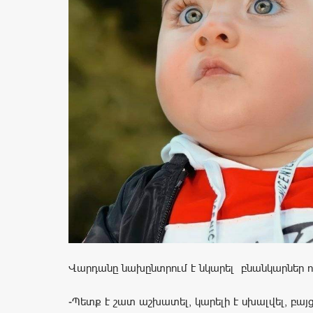
Վարդանը նախընտրում է նկարել բնանկարներ ո
-Պետք է շատ աշխատել, կարելի է սխալվել, բա