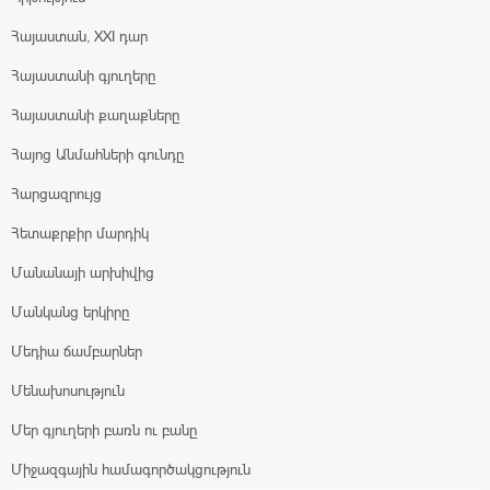
Հայաստան, XXI դար
Հայաստանի գյուղերը
Հայաստանի քաղաքները
Հայոց Անմահների գունդը
Հարցազրույց
Հետաքրքիր մարդիկ
Մանանայի արխիվից
Մանկանց երկիրը
Մեդիա ճամբարներ
Մենախոսություն
Մեր գյուղերի բառն ու բանը
Միջազգային համագործակցություն