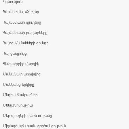
Կրթություն
Հայաստան, XXI դար
Հայաստանի գյուղերը
Հայաստանի քաղաքները
Հայոց Անմահների գունդը
Հարցազրույց
Հետաքրքիր մարդիկ
Մանանայի արխիվից
Մանկանց երկիրը
Մեդիա ճամբարներ
Մենախոսություն
Մեր գյուղերի բառն ու բանը
Միջազգային համագործակցություն