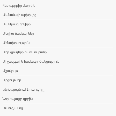
Հետաքրքիր մարդիկ
Մանանայի արխիվից
Մանկանց երկիրը
Մեդիա ճամբարներ
Մենախոսություն
Մեր գյուղերի բառն ու բանը
Միջազգային համագործակցություն
Մշակույթ
Մրցույթներ
Ներկայացնում է ուսուցիչը
Նոր հայացք գրքին
Ուսուցչանոց