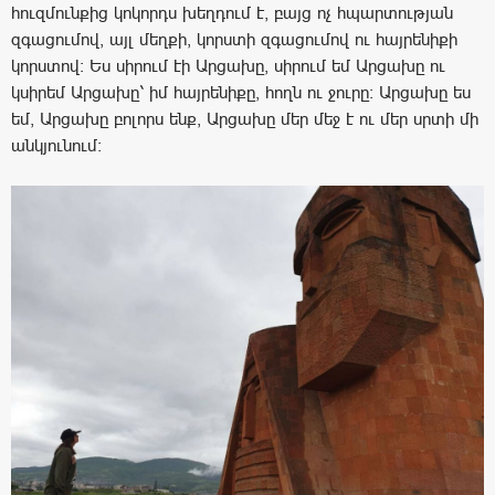
հուզմունքից կոկորդս խեղդում է, բայց ոչ հպարտության
զգացումով, այլ մեղքի, կորստի զգացումով ու հայրենիքի
կորստով: Ես սիրում էի Արցախը, սիրում եմ Արցախը ու
կսիրեմ Արցախը՝ իմ հայրենիքը, հողն ու ջուրը: Արցախը ես
եմ, Արցախը բոլորս ենք, Արցախը մեր մեջ է ու մեր սրտի մի
անկյունում: