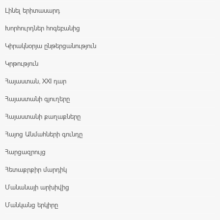
Լինել երիտասարդ
Խորհուրդներ հոգեբանից
Կիրակնօրյա ընթերցանություն
Կրթություն
Հայաստան, XXI դար
Հայաստանի գյուղերը
Հայաստանի քաղաքները
Հայոց Անմահների գունդը
Հարցազրույց
Հետաքրքիր մարդիկ
Մանանայի արխիվից
Մանկանց երկիրը