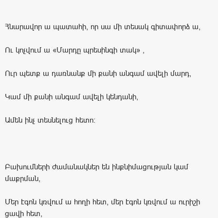
Հնարավոր ա պատահի, որ սա մի տեսակ գիտափորձ ա,
Ու կոչվում ա «Մարդը պրեսինգի տակ» ,
Ուր պետք ա դառնանք մի քանի անգամ ավելի մարդ,
Կամ մի քանի անգամ ավելի կենդանի,
Ամեն ինչ տեսնելուց հետո:
Բախումների ժամանակներ են ինքնիմացության կամ
մաքրման,
Մեր էգոն կռվում ա հողի հետ, մեր էգոն կռվում ա ուրիշի
ցավի հետ,