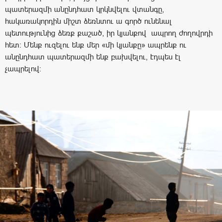
պատերազմի անընդհատ կրկնվելու վտանգը,
հակառակորդին միշտ ձեռնտու ա գործ ունենալ
պետությունից ձեռք քաշած, իր կյանքով ապրող ժողովրդի
հետ: Մենք ուզելու ենք մեր «մի կյանքը» ապրենք ու
անընդհատ պատերազմի ենք բախվելու, էդպես էլ
չապրելով: