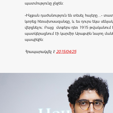
պատմությունը ջնջեն:
-Ինչքան դաժանություն են տեսել հայերը…- տա
կտրեց հեռախոսազանգը, և ես դուրս եկա սենյա
վերցնելու: Բայց մտքերս դեռ 1915 թվականում է
պատկերացնում էի կարմիր Արաքսին նայող մա
պապիկին:
Հրապարակվել է
2015/04/25