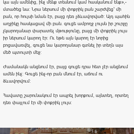
կա այն ամենից, ինչ մենք տեսնում կամ հասկանում ենք»,-
մտածեց նա։ Նրա ներսում մի փոքրիկ բան շարժվեց՝ մի
բան, որ հույսի նման էր, բայց դեռ չձևավորված։ Այդ պահին
աղջիկը հասկացավ մի բան. գուցե ամբողջ լույսն իր շուրջը
չկարողանար փարատել մթությունը, բայց մի փոքրիկ լույս
իր ներսում կարող էր։ Ու եթե այն կարող էր նորից
բոցավառվել, գուցե նա կարողանար գտնել իր տեղն այս
մեծ պտույտի մեջ։
Ժամանակն անցնում էր, բայց գուցե դրա հետ չէր անցնում
ամեն ինչ։ Գուցե ինչ-որ բան մնում էր, աճում ու
ձևավորվում։
Հավատը շարունակում էր ապրել խորքում, այնտեղ, որտեղ
դեռ փայլում էր մի փոքրիկ լույս։