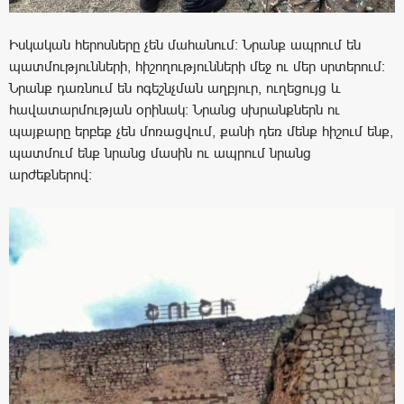
Իսկական հերոսները չեն մահանում: Նրանք ապրում են
պատմությունների, հիշողությունների մեջ ու մեր սրտերում:
Նրանք դառնում են ոգեշնչման աղբյուր, ուղեցույց և
հավատարմության օրինակ: Նրանց սխրանքներն ու
պայքարը երբեք չեն մոռացվում, քանի դեռ մենք հիշում ենք,
պատմում ենք նրանց մասին ու ապրում նրանց
արժեքներով: