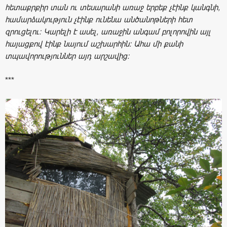
հետաքրքիր տան ու տեսարանի առաջ երբեք չէինք կանգնի,
համարձակություն չէինք ունենա անծանոթների հետ
զրուցելու: Կարելի է ասել, առաջին անգամ բոլորովին այլ
հայացքով էինք նայում աշխարհին: Ահա մի քանի
տպավորություններ այդ արշավից:
***