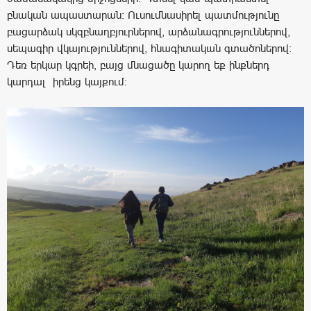
բնական ապաստարան։ Ուսումնասիրել պատմությունը
բացարձակ սկզբնաղբյուրներով, արձանագրություններով,
սեպագիր վկայություններով, հնագիտական գտածոներով։
Դեռ երկար կգրեի, բայց մնացածը կարող եք ինքներդ
կարդալ իրենց կայքում։