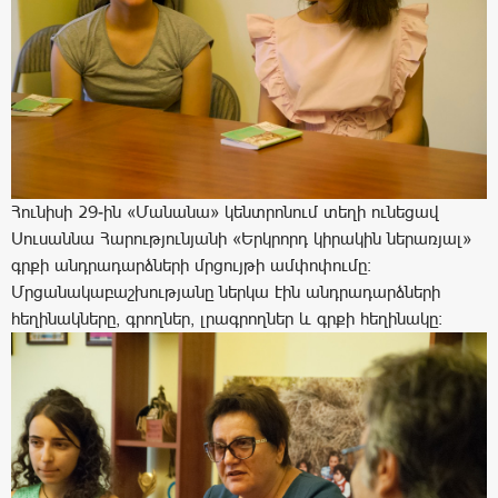
Հունիսի 29-ին «Մանանա» կենտրոնում տեղի ունեցավ
Սուսաննա Հարությունյանի «Երկրորդ կիրակին ներառյալ»
գրքի անդրադարձների մրցույթի ամփոփումը:
Մրցանակաբաշխությանը ներկա էին անդրադարձների
հեղինակները, գրողներ, լրագրողներ և գրքի հեղինակը: