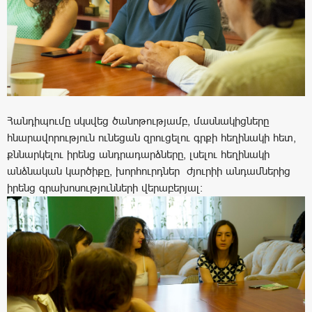
Հանդիպումը սկսվեց ծանոթությամբ, մասնակիցները
հնարավորություն ունեցան զրուցելու գրքի հեղինակի հետ,
քննարկելու իրենց անդրադարձները, լսելու հեղինակի
անձնական կարծիքը, խորհուրդներ ժյուրիի անդամներից
իրենց գրախոսությունների վերաբերյալ: