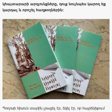
կհայտարարի արդյունքները, դուք նույնպես կարող եք
կարդալ և որոշել հաղթողներին:
Պողոսի հիսուն տարին լրացել էր, եկել էր, որ հայրենիքում